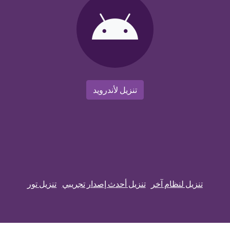
تنزيل لأندرويد
تنزيل لنظام آخر
تنزيل أحدث إصدار تجريبي
تنزيل تور