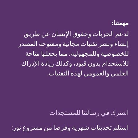
مهمتنا:
لدعم الحريات وحقوق الإنسان عن طريق
إنشاء ونشر تقنيات مجانية ومفتوحة المصدر
للخصوصية وللمجهولية، مما يجعلها متاحة
للاستخدام بدون قيود، وكذلك زيادة الإدراك
العلمي والعمومي لهذه التقنيات.
اشترك في رسالتنا للمستجدات
استلم تحديثات شهرية وفرصا من مشروع تور: