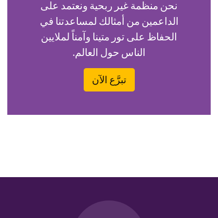
نحن منظمة غير ربحية ونعتمد على
الداعمين من أمثالك لمساعدتنا في
الحفاظ على تور متينا وآمناً لملايين
الناس حول العالم.
تبرَّع الآن