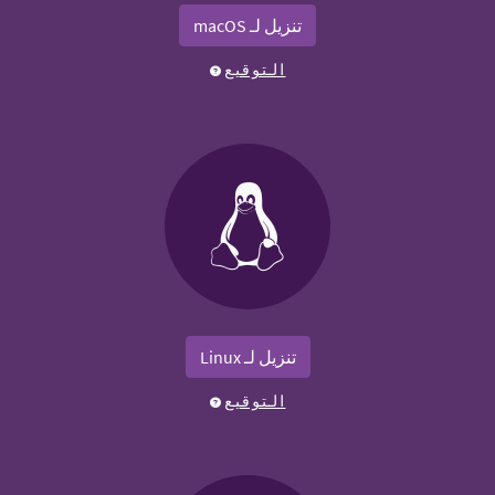
تنزيل لـ macOS
التوقيع
تنزيل لـ Linux
التوقيع