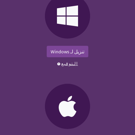
تنزيل لـ Windows
التوقيع