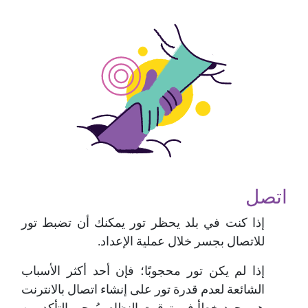
اتصل
إذا كنت في بلد يحظر تور يمكنك أن تضبط تور
للاتصال بجسر خلال عملية الإعداد.
إذا لم يكن تور محجوبًا؛ فإن أحد أكثر الأسباب
الشائعة لعدم قدرة تور على إنشاء اتصال بالانترنت